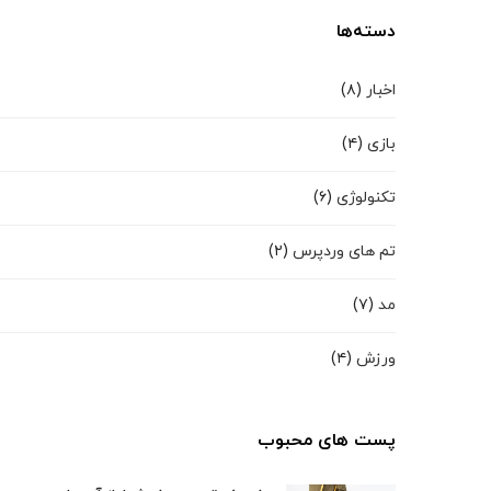
دسته‌ها
اخبار
(۸)
بازی
(۴)
تکنولوژی
(۶)
تم های وردپرس
(۲)
مد
(۷)
ورزش
(۴)
پست های محبوب