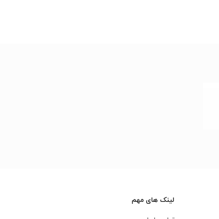
لینک های مهم