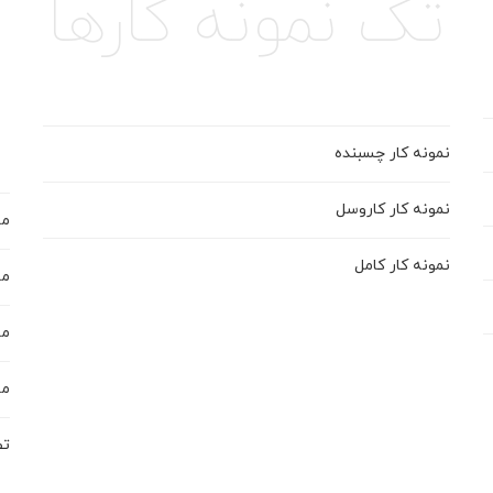
تک نمونه کارها
نمونه کار چسبنده
نمونه کار کاروسل
ماس
نمونه کار کامل
ماس
ماس
ماس
تص