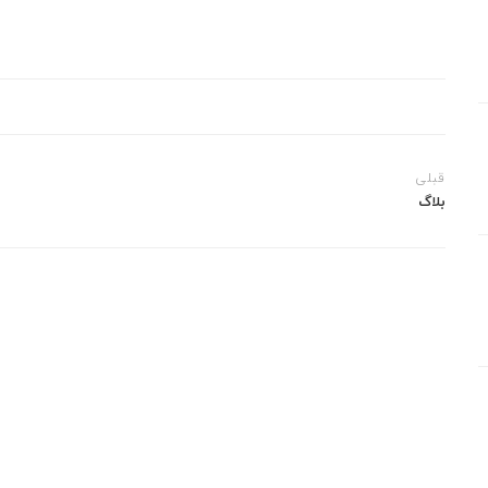
قبلی
بلاگ