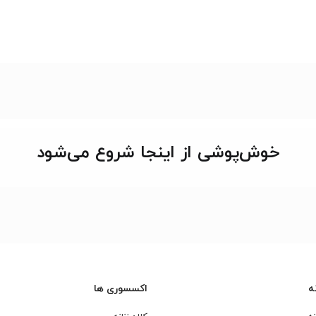
خوش‌پوشی از اینجا شروع می‌شود
ه
اکسسوری ها