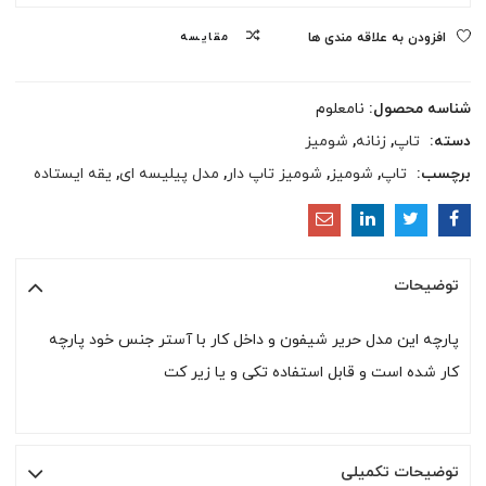
مقایسه
افزودن به علاقه مندی ها
شناسه محصول:
نامعلوم
دسته:
تاپ
,
زنانه
,
شومیز
برچسب:
تاپ
,
شومیز
,
شومیز تاپ دار
,
مدل پیلیسه ای
,
یقه ایستاده
توضیحات
پارچه این مدل حریر شیفون و داخل کار با آستر جنس خود پارچه
کار شده است و قابل استفاده تکی و یا زیر کت
توضیحات تکمیلی