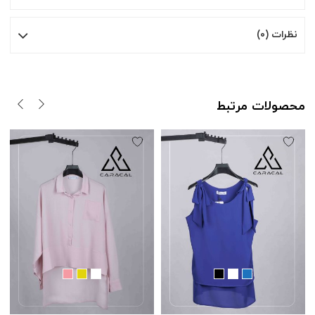
نظرات (۰)
محصولات مرتبط