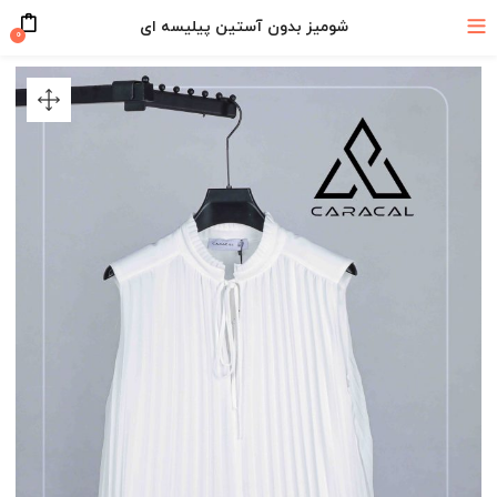
شومیز بدون آستین پیلیسه ای
۰