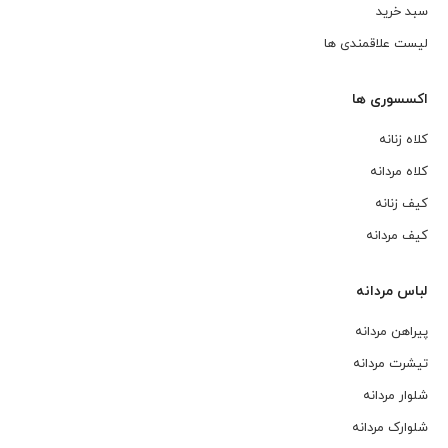
سبد خرید
لیست علاقمندی ها
اکسسوری ها
کلاه زنانه
کلاه مردانه
کیف زنانه
کیف مردانه
لباس مردانه
پیراهن مردانه
تیشرت مردانه
شلوار مردانه
شلوارک مردانه