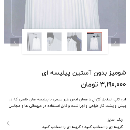
شومیز بدون آستین پیلیسه ای
۳,۱۹۰,۰۰۰
تومان
این تاپ استایل کژوال یا همان لباس غیر رسمی با پیلیسه های خاصی که در
پیش و پشت کار طراحی و اجرا شده و قابل استفاده در میهمانی ها و مجالس
رنگ, سایز
گزینه ای را انتخاب کنید / گزینه ای را انتخاب کنید