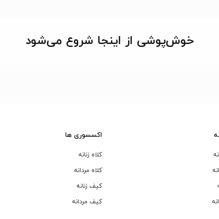
خوش‌پوشی از اینجا شروع می‌شود
ه
اکسسوری ها
نه
کلاه زنانه
نه
کلاه مردانه
کیف زنانه
نه
کیف مردانه