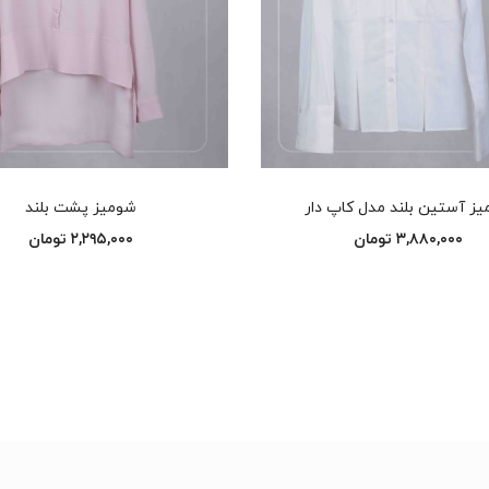
انتخاب گزینه‌ها
انتخاب گزینه‌ها
ز آستین بلند مدل کاپ دار
شومیز پشت بلند
۳,۸۸۰,۰۰۰
تومان
۲,۲۹۵,۰۰۰
تومان