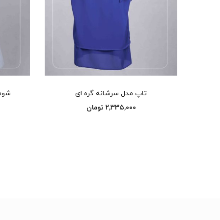
انتخاب گزینه‌ها
تاپ مدل سرشانه گره ای
شومی
۲,۳۳۵,۰۰۰
تومان