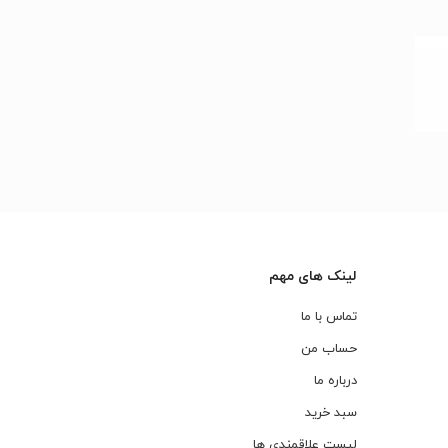
لینک های مهم
۰
تماس با ما
حساب من
۰
درباره ما
سبد خرید
لیست علاقمندی ها