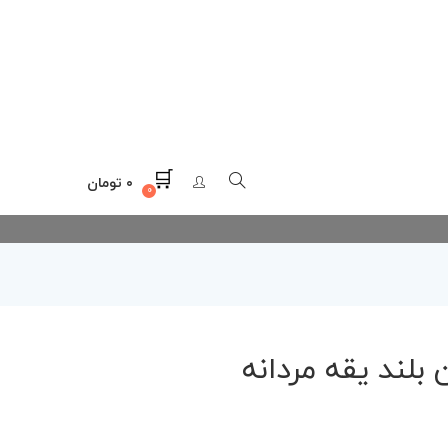
۰
تومان
۰
بلند یقه مردانه