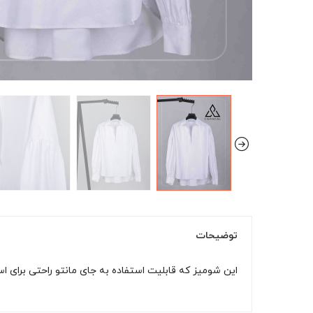
توضیحات
این شومیز که قابلیت استفاده به جای مانتو راحتی برای است