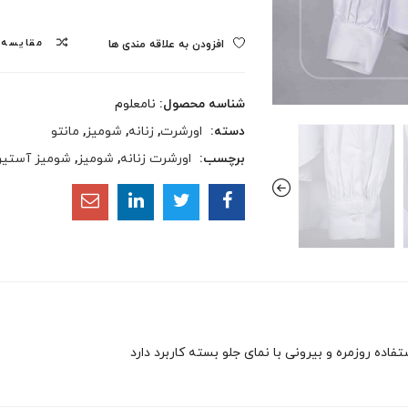
مقایسه
افزودن به علاقه مندی ها
شناسه محصول:
نامعلوم
دسته:
اورشرت
,
زنانه
,
شومیز
,
مانتو
برچسب:
اورشرت زنانه
,
شومیز
,
شومیز آستین 
فاده روزمره و بیرونی با نمای جلو بسته کاربرد دارد