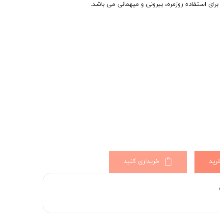
ای استفاده روزمره، بیرونی و میهمانی می باشد.
رید
خریداری کنید