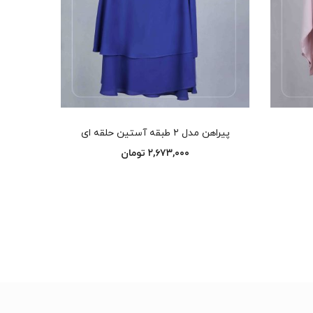
انتخاب گزینه‌ها
پیراهن مدل ۲ طبقه آستین حلقه ای
۲,۶۷۳,۰۰۰
تومان