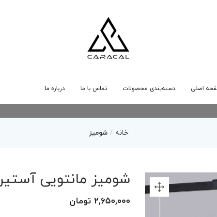
حه اصلی
دسته‌بندی محصولات
تماس با ما
درباره ما
خانه
شومیز
شومیز مانتویی آستین 
۲,۶۵۰,۰۰۰
تومان