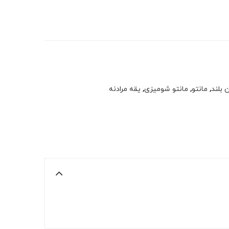
بلند
,
مانتو
,
مانتو شومیزی
,
یقه مرادنه