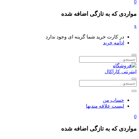
0
مواردی که به تازگی اضافه شده
x
در کارت خرید شما گزینه ای وجود ندارد
ادامه خرید
حساب من
لیست علاقه مندیها
0
مواردی که به تازگی اضافه شده