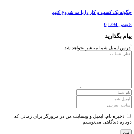
در
چگونه یک کسب و کار را با مد شروع کنیم
نوشته
8 بهمن 1394
0
شده
پیام بگذارید
در
آدرس ایمیل شما منتشر نخواهد شد.
ذخیره نام، ایمیل و وبسایت من در مرورگر برای زمانی که
دوباره دیدگاهی می‌نویسم.