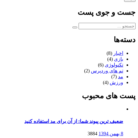
جست و جوی پست
دسته‌ها
اخبار
(8)
بازی
(4)
تکنولوژی
(6)
تم های وردپرس
(2)
مد
(7)
ورزش
(4)
پست های محبوب
ضعیف ترین پیوند شما: از آن برای مد استفاده کنید
نوشته
8 بهمن 1394
3884