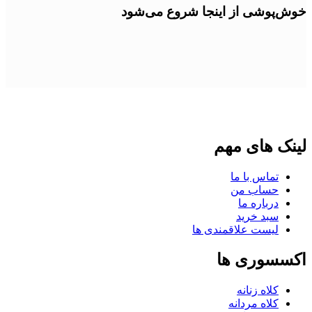
خوش‌پوشی از اینجا شروع می‌شود
لینک های مهم
تماس با ما
حساب من
درباره ما
سبد خرید
لیست علاقمندی ها
اکسسوری ها
کلاه زنانه
کلاه مردانه