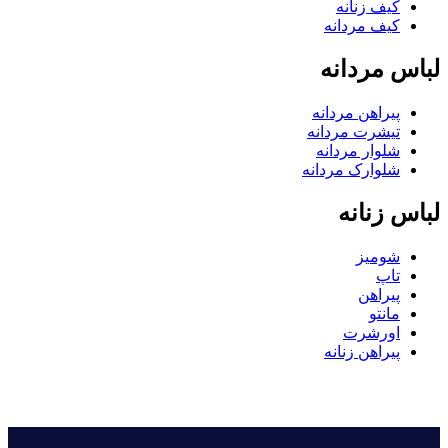
کیف زنانه
کیف مردانه
لباس مردانه
پیراهن مردانه
تیشرت مردانه
شلوار مردانه
شلوارک مردانه
لباس زنانه
شومیز
تاپ
پیراهن
مانتو
اورشرت
پیراهن زنانه