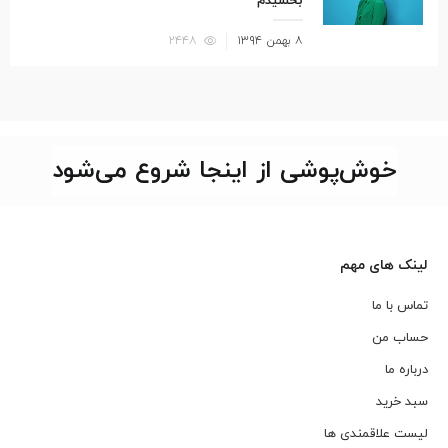
بخشیدم
نوشته
۸ بهمن ۱۳۹۴
۲۴۴۸
شده
در
خوش‌پوشی از اینجا شروع می‌شود
لینک های مهم
تماس با ما
حساب من
درباره ما
سبد خرید
لیست علاقمندی ها