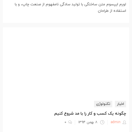
لورم ایپسوم متن ساختگی با تولید سادگی نامفهوم از صنعت چاپ، و با
استفاده از طراحان
اخبار
تکنولوژی
چگونه یک کسب و کار را با مد شروع کنیم
نوشته
admin
۸ بهمن ۱۳۹۴
۰
شده
در