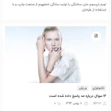
لورم ایپسوم متن ساختگی با تولید سادگی نامفهوم از صنعت چاپ، و با
استفاده از طراحان
تکنولوژی
ورزش
۱۲ سوال درباره مد پاسخ داده شده است
نوشته
admin
۸ بهمن ۱۳۹۴
۰
شده