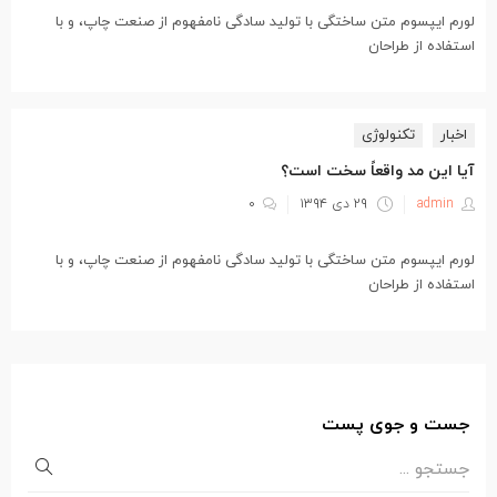
در
لورم ایپسوم متن ساختگی با تولید سادگی نامفهوم از صنعت چاپ، و با
استفاده از طراحان
اخبار
تکنولوژی
آیا این مد واقعاً سخت است؟
نوشته
admin
۲۹ دی ۱۳۹۴
۰
شده
در
لورم ایپسوم متن ساختگی با تولید سادگی نامفهوم از صنعت چاپ، و با
استفاده از طراحان
جست و جوی پست