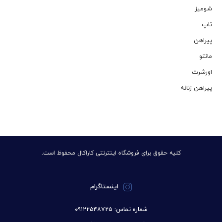
شومیز
تاپ
پیراهن
مانتو
اورشرت
پیراهن زنانه
کلیه حقوق برای فروشگاه اینترنتی کاراکال محفوظ است.
اینستاگرام
شماره تماس: ۰۹۱۲۲۵۴۸۷۲۵