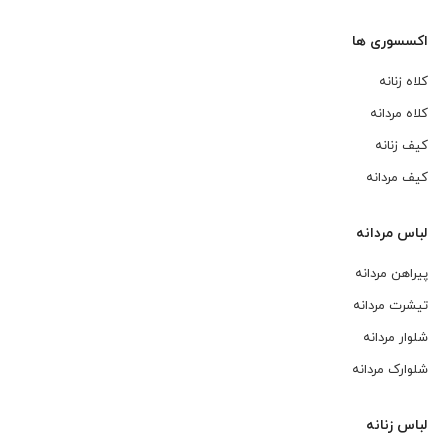
اکسسوری ها
کلاه زنانه
کلاه مردانه
کیف زنانه
کیف مردانه
لباس مردانه
پیراهن مردانه
تیشرت مردانه
شلوار مردانه
شلوارک مردانه
لباس زنانه