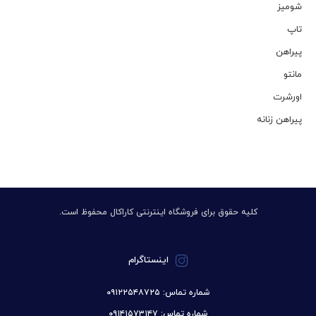
شومیز
تاپ
پیراهن
مانتو
اورشرت
پیراهن زنانه
کلیه حقوق برای فروشگاه اینترنتی کاراکال محفوظ است.
اینستاگرام
شماره تماس: ۰۹۱۲۲۵۴۸۷۲۵
شماره تماس: ۰۹۱۴۱۵۷۳۱۴۷