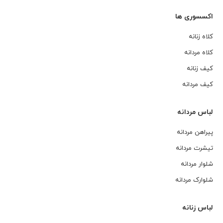
اکسسوری ها
کلاه زنانه
کلاه مردانه
کیف زنانه
کیف مردانه
لباس مردانه
پیراهن مردانه
تیشرت مردانه
شلوار مردانه
شلوارک مردانه
لباس زنانه