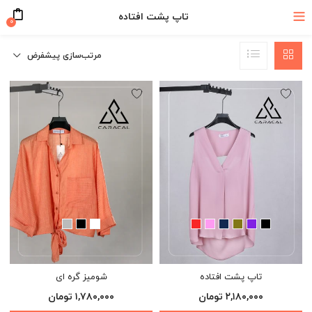
تاپ پشت افتاده
۰
مرتب‌سازی پیشفرض
تاپ پشت افتاده
شومیز گره ای
۲,۱۸۰,۰۰۰
تومان
۱,۷۸۰,۰۰۰
تومان