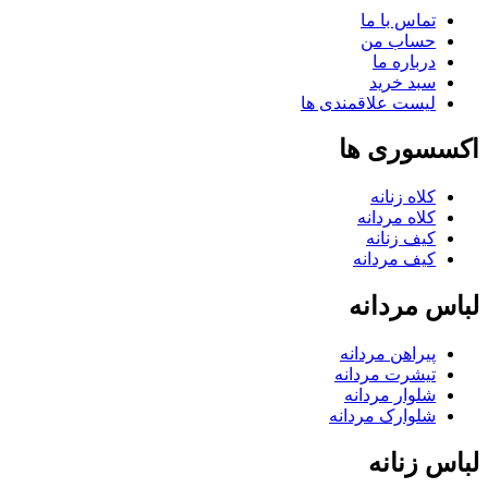
تماس با ما
حساب من
درباره ما
سبد خرید
لیست علاقمندی ها
اکسسوری ها
کلاه زنانه
کلاه مردانه
کیف زنانه
کیف مردانه
لباس مردانه
پیراهن مردانه
تیشرت مردانه
شلوار مردانه
شلوارک مردانه
لباس زنانه