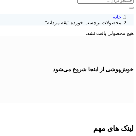
خانه
محصولات برچسب خورده “یقه مردانه”
هیچ محصولی یافت نشد.
خوش‌پوشی از اینجا شروع می‌شود
لینک های مهم