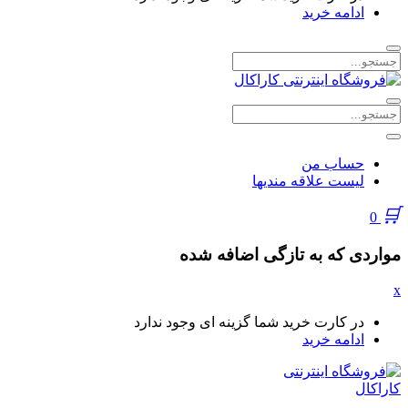
ادامه خرید
حساب من
لیست علاقه مندیها
0
مواردی که به تازگی اضافه شده
x
در کارت خرید شما گزینه ای وجود ندارد
ادامه خرید