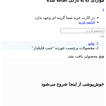
مواردی که به تازگی اضافه شده
x
در کارت خرید شما گزینه ای وجود ندارد
ادامه خرید
خانه
محصولات برچسب خورده “جیب قاپکدار”
هیچ محصولی یافت نشد.
خوش‌پوشی از اینجا شروع می‌شود