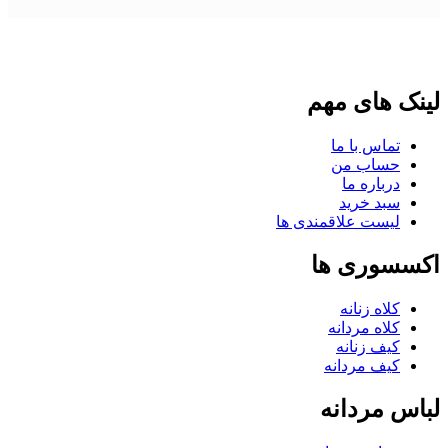
لینک های مهم
تماس با ما
حساب من
درباره ما
سبد خرید
لیست علاقمندی ها
اکسسوری ها
کلاه زنانه
کلاه مردانه
کیف زنانه
کیف مردانه
لباس مردانه