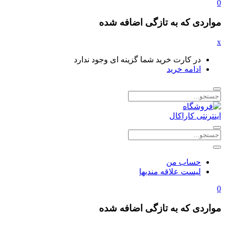
0
مواردی که به تازگی اضافه شده
x
در کارت خرید شما گزینه ای وجود ندارد
ادامه خرید
حساب من
لیست علاقه مندیها
0
مواردی که به تازگی اضافه شده