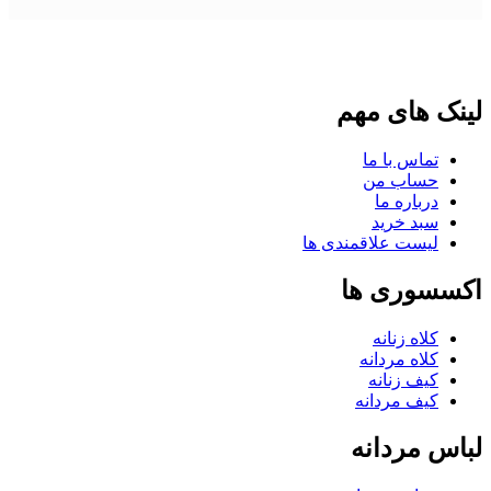
لینک های مهم
تماس با ما
حساب من
درباره ما
سبد خرید
لیست علاقمندی ها
اکسسوری ها
کلاه زنانه
کلاه مردانه
کیف زنانه
کیف مردانه
لباس مردانه