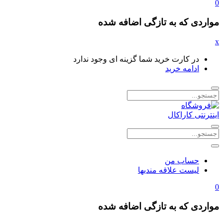
0
مواردی که به تازگی اضافه شده
x
در کارت خرید شما گزینه ای وجود ندارد
ادامه خرید
حساب من
لیست علاقه مندیها
0
مواردی که به تازگی اضافه شده