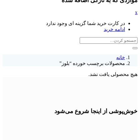
مواردی که به تازگی اضافه شده
x
در کارت خرید شما گزینه ای وجود ندارد
ادامه خرید
خانه
محصولات برچسب خورده “بلوز”
هیچ محصولی یافت نشد.
خوش‌پوشی از اینجا شروع می‌شود